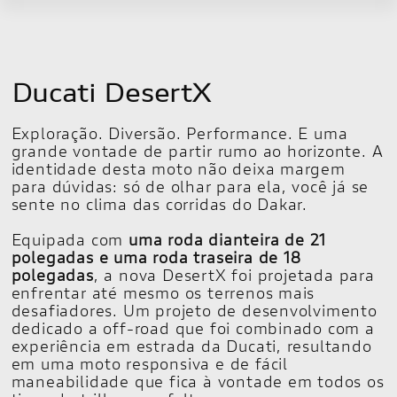
Ducati DesertX
Exploração. Diversão. Performance. E uma
grande vontade de partir rumo ao horizonte. A
identidade desta moto não deixa margem
para dúvidas: só de olhar para ela, você já se
sente no clima das corridas do Dakar.
Equipada com
uma roda dianteira de 21
polegadas e uma roda traseira de 18
polegadas
, a nova DesertX foi projetada para
enfrentar até mesmo os terrenos mais
desafiadores. Um projeto de desenvolvimento
dedicado a off-road que foi combinado com a
experiência em estrada da Ducati, resultando
em uma moto responsiva e de fácil
maneabilidade que fica à vontade em todos os