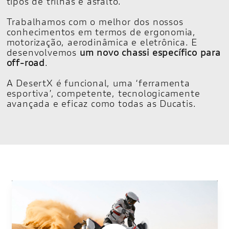
tipos de trilhas e asfalto.
Trabalhamos com o melhor dos nossos
conhecimentos em termos de ergonomia,
motorização, aerodinâmica e eletrônica. E
desenvolvemos
um novo chassi específico para
off-road
.
A DesertX é funcional, uma ‘ferramenta
esportiva’, competente, tecnologicamente
avançada e eficaz como todas as Ducatis.