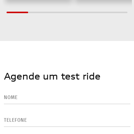
Agende um test ride