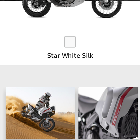
Star White Silk