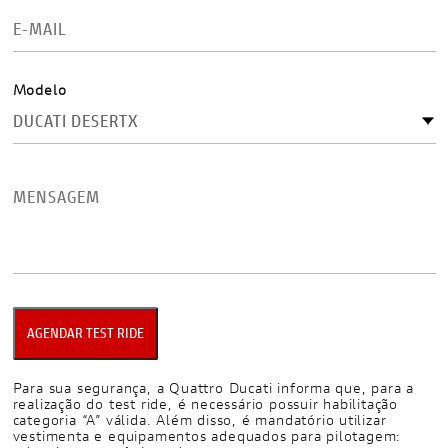
Modelo
Para sua segurança, a Quattro Ducati informa que, para a
realização do test ride, é necessário possuir habilitação
categoria “A” válida. Além disso, é mandatório utilizar
vestimenta e equipamentos adequados para pilotagem: