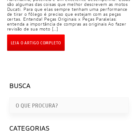
são algumas das coisas que melhor descrevem as motos
Ducati. Para que elas sempre tenham uma performance
de tirar o fôlego é preciso que estejam com as peças
certas. Entenda! Peças Originais x Peças Paralelas:
entenda a importância de compras as originais Ao fazer
revisão de sua moto […]
LEIA O ARTIGO COMPLETO
BUSCA
CATEGORIAS