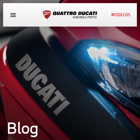
MODELOS
AGENDE UM TEST RIDE
Blog