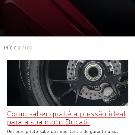
INÍCIO
BLOG
Como saber qual é a pressão ideal
para a sua moto Ducati.
Um bom piloto sabe da importância de garantir a sua