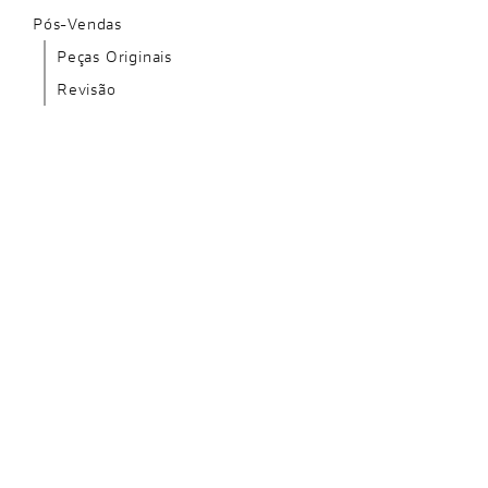
Pós-Vendas
Peças Originais
Revisão