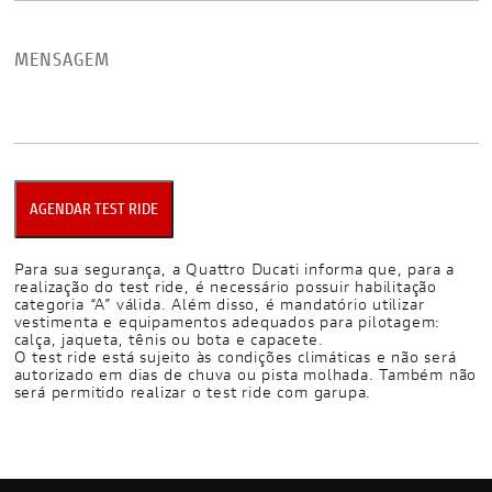
Para sua segurança, a Quattro Ducati informa que, para a
realização do test ride, é necessário possuir habilitação
categoria “A” válida. Além disso, é mandatório utilizar
vestimenta e equipamentos adequados para pilotagem:
calça, jaqueta, tênis ou bota e capacete.
O test ride está sujeito às condições climáticas e não será
autorizado em dias de chuva ou pista molhada. Também não
será permitido realizar o test ride com garupa.