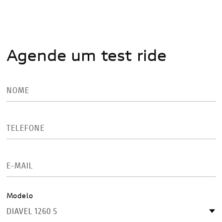
Agende um test ride
Modelo